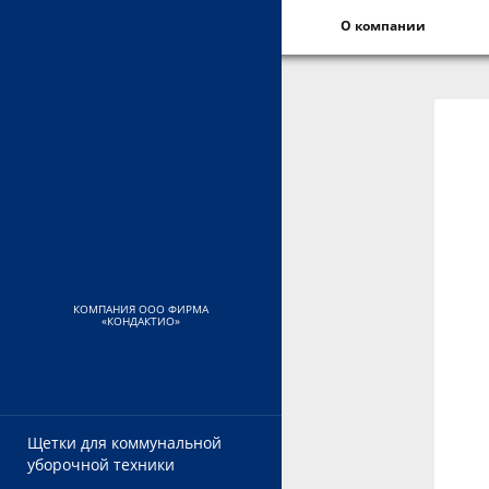
О компании
КОМПАНИЯ ООО ФИРМА
«КОНДАКТИО»
Щетки для коммунальной
уборочной техники