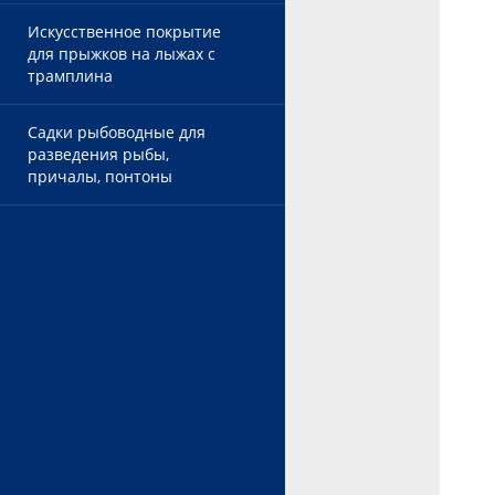
Искусственное покрытие
для прыжков на лыжах с
трамплина
Садки рыбоводные для
разведения рыбы,
причалы, понтоны