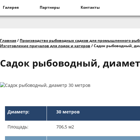
Галерея
Партнеры
Контакты
Главная
/
Производство рыбоводных садков для промышленного рыб
Изготовление причалов для лодок и катеров
/
Садок рыбоводный, ди
Садок рыбоводный, диамет
Диаметр:
30 метров
Площадь:
706,5 м2